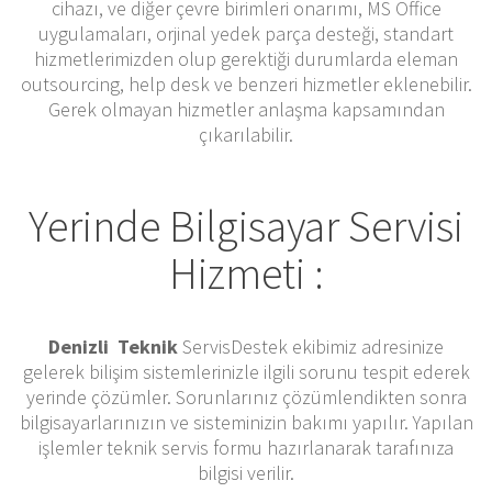
cihazı, ve diğer çevre birimleri onarımı, MS Office
uygulamaları, orjinal yedek parça desteği, standart
hizmetlerimizden olup gerektiği durumlarda eleman
outsourcing, help desk ve benzeri hizmetler eklenebilir.
Gerek olmayan hizmetler anlaşma kapsamından
çıkarılabilir.
Yerinde Bilgisayar Servisi
Hizmeti :
Denizli Teknik
ServisDestek ekibimiz adresinize
gelerek bilişim sistemlerinizle ilgili sorunu tespit ederek
yerinde çözümler. Sorunlarınız çözümlendikten sonra
bilgisayarlarınızın ve sisteminizin bakımı yapılır. Yapılan
işlemler teknik servis formu hazırlanarak tarafınıza
bilgisi verilir.