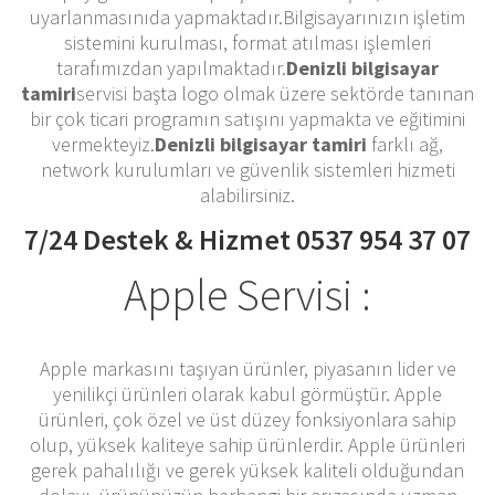
uyarlanmasınıda yapmaktadır.Bilgisayarınızın işletim
sistemini kurulması, format atılması işlemleri
tarafımızdan yapılmaktadır.
Denizli bilgisayar
tamiri
servisi başta logo olmak üzere sektörde tanınan
bir çok ticari programın satışını yapmakta ve eğitimini
vermekteyiz.
Denizli bilgisayar tamiri
farklı ağ,
network kurulumları ve güvenlik sistemleri hizmeti
alabilirsiniz.
7/24 Destek & Hizmet 0537 954 37 07
Apple Servisi :
Apple markasını taşıyan ürünler, piyasanın lider ve
yenilikçi ürünleri olarak kabul görmüştür. Apple
ürünleri, çok özel ve üst düzey fonksiyonlara sahip
olup, yüksek kaliteye sahip ürünlerdir. Apple ürünleri
gerek pahalılığı ve gerek yüksek kaliteli olduğundan