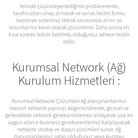
Yerinde çözümleyemediğimiz problemlerde,
tarafınızdan onay alınarak ve servis teslim formu
kesilerek sisteminiz teknik servisimize alınır ve
sorunlarınız kesin olarak çözümlenir. Daha sonra en
kısa sürede tekrar belirtmiş olduğunuz adrese teslim
edilir.
Kurumsal Network (Ağ)
Kurulum Hizmetleri :
Kurumsal Network Çözümleri Ağ danışmanlarımız
mevcut network yapınızı değerlendirerek, güncel ve
gelecekteki network gereksinimlerinizi anlayarak size en
uygun olan e-business gereksinimlerinizi karşılayacak
network strateji ve dizayn çözümleri sunar. Ağ
danışmanlarımız sahip olduğunuz veya kurmayı