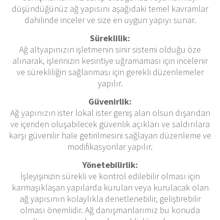
düşündüğünüz ağ yapısını aşağıdaki temel kavramlar
dahilinde inceler ve size en uygun yapıyı sunar.
Süreklilik:
Ağ altyapınızın işletmenin sinir sistemi olduğu öze
alınarak, işlerinizin kesintiye uğramaması için incelenir
ve sürekliliğin sağlanması için gerekli düzenlemeler
yapılır.
Güvenirlik:
Ağ yapınızın ister lokal ister geniş alan olsun dışarıdan
ve içeriden oluşabilecek güvenlik açıkları ve saldırılara
karşı güvenilir hale getirilmesini sağlayan düzenleme ve
modifikasyonlar yapılır.
Yönetebilirlik:
İşleyişinizin sürekli ve kontrol edilebilir olması için
karmaşıklaşan yapılarda kurulan veya kurulacak olan
ağ yapısının kolaylıkla denetlenebilir, geliştirebilir
olması önemlidir. Ağ danışmanlarımız bu konuda