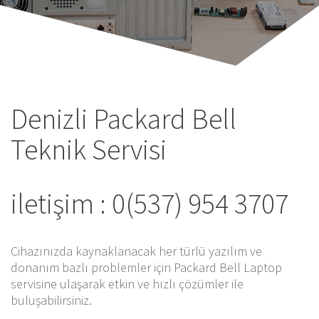
Denizli Packard Bell
Teknik Servisi
iletişim : 0(537) 954 3707
Cihazınızda kaynaklanacak her türlü yazılım ve
donanım bazlı problemler için Packard Bell Laptop
servisine ulaşarak etkin ve hızlı çözümler ile
buluşabilirsiniz.