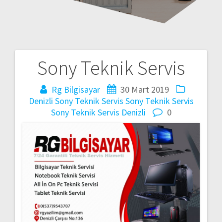
Sony Teknik Servis
Yazı
gezinmesi
Rg Bilgisayar
30 Mart 2019
Denizli Sony Teknik Servis
Sony Teknik Servis
Sony Teknik Servis Denizli
0