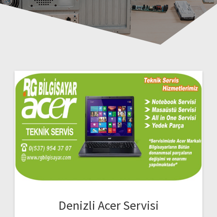
Denizli Acer Servisi