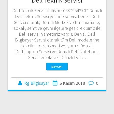
Dell Teknik Servisi
Dell Teknik Servisi iletişim : 05379543707 Denizli
Dell Teknik Servisi yerinde servis. Denizli Dell
Servisi olarak, Denizli Merkez ve tüm mahalle,
sokak, semt ve çevre ilçelere gezici ekibimiz ile
Dell servisi hizmetimiz vardır. Denizli Dell
Bilgisayar Servisi olarak tüm Dell modelerine
teknik servis hizmeti veriyoruz. Denizli
Dell Laptop Servisi ve Denizli Dell Notebook
Servisleri olarak; Denizli Dell…
DEVAMI
Rg Bilgisayar
6 Kasım 2018
0