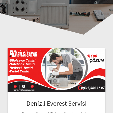
Denizli Everest Servisi