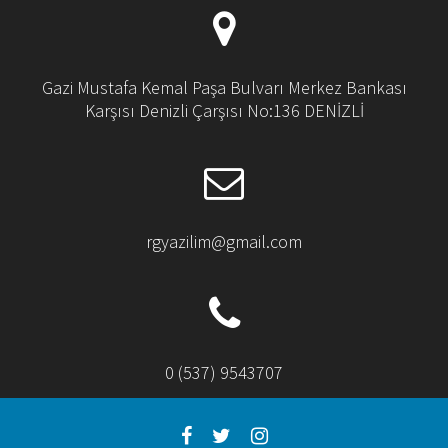
Gazi Mustafa Kemal Paşa Bulvarı Merkez Bankası
Karşısı Denizli Çarşısı No:136 DENİZLİ
rgyazilim@gmail.com
0 (537) 9543707