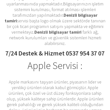
uyarlanmasınıda yapmaktadır.Bilgisayarınızın işletim
sistemini kurulması, format atılması işlemleri
tarafımızdan yapılmaktadır.
Denizli bilgisayar
tamiri
servisi başta logo olmak üzere sektörde tanınan
bir çok ticari programın satışını yapmakta ve eğitimini
vermekteyiz.
Denizli bilgisayar tamiri
farklı ağ,
network kurulumları ve güvenlik sistemleri hizmeti
alabilirsiniz.
7/24 Destek & Hizmet 0537 954 37 07
Apple Servisi :
Apple markasını taşıyan ürünler, piyasanın lider ve
yenilikçi ürünleri olarak kabul görmüştür. Apple
ürünleri, çok özel ve üst düzey fonksiyonlara sahip
olup, yüksek kaliteye sahip ürünlerdir. Apple ürünleri
gerek pahalılığı ve gerek yüksek kaliteli olduğundan