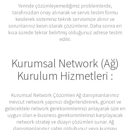
Yerinde çözümleyemediğimiz problemlerde,
tarafınızdan onay alınarak ve servis teslim formu
kesilerek sisteminiz teknik servisimize alınır ve
sorunlarınız kesin olarak çözümlenir. Daha sonra en
kısa sürede tekrar belirtmiş olduğunuz adrese teslim
edilir.
Kurumsal Network (Ağ)
Kurulum Hizmetleri :
Kurumsal Network Çözümleri Ağ danışmanlarımız
mevcut network yapınızı değerlendirerek, güncel ve
gelecekteki network gereksinimlerinizi anlayarak size en
uygun olan e-business gereksinimlerinizi karşılayacak
network strateji ve dizayn çözümleri sunar. Ağ
danışmanlarımız sahip olduğunuz veya kurmayı