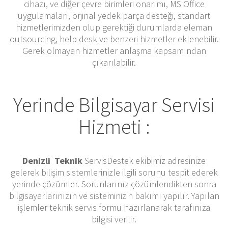
cihazı, ve diğer çevre birimleri onarımı, MS Office
uygulamaları, orjinal yedek parça desteği, standart
hizmetlerimizden olup gerektiği durumlarda eleman
outsourcing, help desk ve benzeri hizmetler eklenebilir.
Gerek olmayan hizmetler anlaşma kapsamından
çıkarılabilir.
Yerinde Bilgisayar Servisi
Hizmeti :
Denizli Teknik
ServisDestek ekibimiz adresinize
gelerek bilişim sistemlerinizle ilgili sorunu tespit ederek
yerinde çözümler. Sorunlarınız çözümlendikten sonra
bilgisayarlarınızın ve sisteminizin bakımı yapılır. Yapılan
işlemler teknik servis formu hazırlanarak tarafınıza
bilgisi verilir.