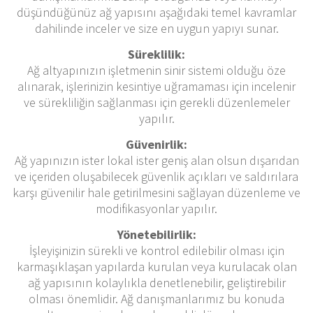
düşündüğünüz ağ yapısını aşağıdaki temel kavramlar
dahilinde inceler ve size en uygun yapıyı sunar.
Süreklilik:
Ağ altyapınızın işletmenin sinir sistemi olduğu öze
alınarak, işlerinizin kesintiye uğramaması için incelenir
ve sürekliliğin sağlanması için gerekli düzenlemeler
yapılır.
Güvenirlik:
Ağ yapınızın ister lokal ister geniş alan olsun dışarıdan
ve içeriden oluşabilecek güvenlik açıkları ve saldırılara
karşı güvenilir hale getirilmesini sağlayan düzenleme ve
modifikasyonlar yapılır.
Yönetebilirlik:
İşleyişinizin sürekli ve kontrol edilebilir olması için
karmaşıklaşan yapılarda kurulan veya kurulacak olan
ağ yapısının kolaylıkla denetlenebilir, geliştirebilir
olması önemlidir. Ağ danışmanlarımız bu konuda