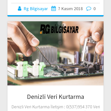
Rg Bilgisayar
7 Kasım 2018
0
Denizli Veri Kurtarma
Denizli Veri Kurtarma İletişim : 0(537)954 370 Veri