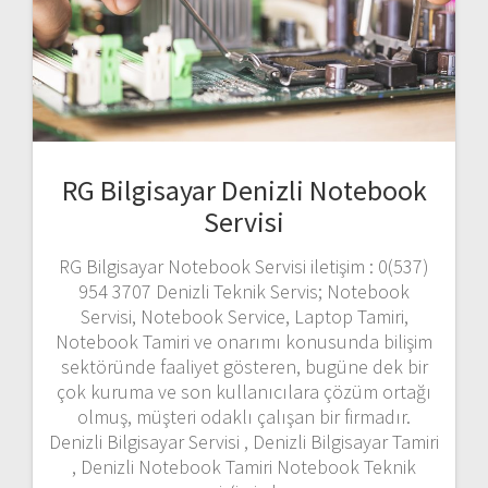
RG Bilgisayar Denizli Notebook
Servisi
RG Bilgisayar Notebook Servisi iletişim : 0(537)
954 3707 Denizli Teknik Servis; Notebook
Servisi, Notebook Service, Laptop Tamiri,
Notebook Tamiri ve onarımı konusunda bilişim
sektöründe faaliyet gösteren, bugüne dek bir
çok kuruma ve son kullanıcılara çözüm ortağı
olmuş, müşteri odaklı çalışan bir firmadır.
Denizli Bilgisayar Servisi , Denizli Bilgisayar Tamiri
, Denizli Notebook Tamiri Notebook Teknik