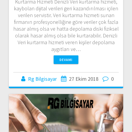
Kurtarma Hizmeti Denizli Veri kurtarma hizmeti,
kaybolan dijital verileri geri kazandırılması içilen
verilen servistir. Veri kurtarma hizmeti sunan
firmanın profesyonelliğine göre veriler çok fazla
hasar almış olsa ve hatta depolama diski fiziksel
olarak hasar almış olsa bile kurtarabilir. Denizli
Veri kurtarma hizmeti veren kişiler depolama
aygıtları ve…
DEVAMI
Rg Bilgisayar
27 Ekim 2018
0