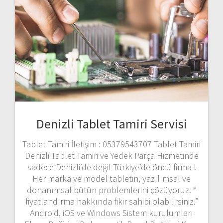
Denizli Tablet Tamiri Servisi
Tablet Tamiri İletişim : 05379543707 Tablet Tamiri
Denizli Tablet Tamiri ve Yedek Parça Hizmetinde
sadece Denizli’de değil Türkiye’de öncü firma !
Her marka ve model tabletin, yazılımsal ve
donanımsal bütün problemlerini çözüyoruz. “
fiyatlandırma hakkında fikir sahibi olabilirsiniz.”
Android, iOS ve Windows Sistem kurulumları