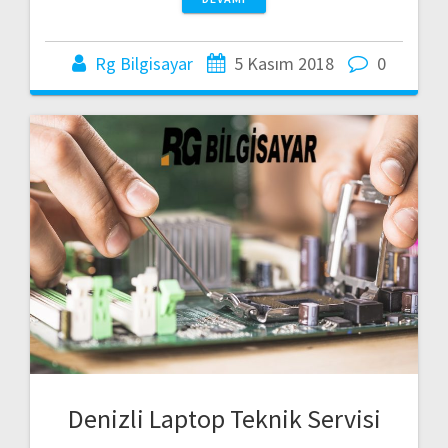
Rg Bilgisayar
5 Kasım 2018
0
Denizli Laptop Teknik Servisi