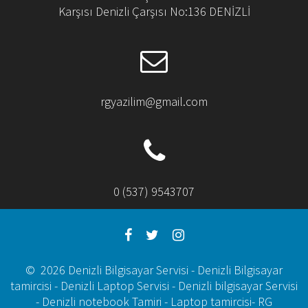
Karşısı Denizli Çarşısı No:136 DENİZLİ
rgyazilim@gmail.com
0 (537) 9543707
© 2026 Denizli Bilgisayar Servisi - Denizli Bilgisayar
tamircisi - Denizli Laptop Servisi - Denizli bilgisayar Servisi
- Denizli notebook Tamiri - Laptop tamircisi- RG